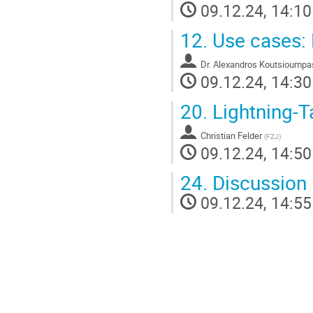
09.12.24, 14:10
12.
Use cases:
Dr.
Alexandros Koutsioumpa
09.12.24, 14:30
20.
Lightning-Ta
Christian Felder
(
FZJ
)
09.12.24, 14:50
24.
Discussion
09.12.24, 14:55