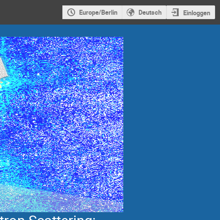
Europe/Berlin
Deutsch
Einloggen