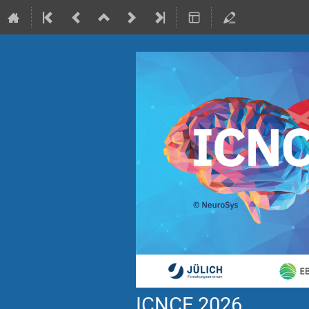
ICNCE 2026