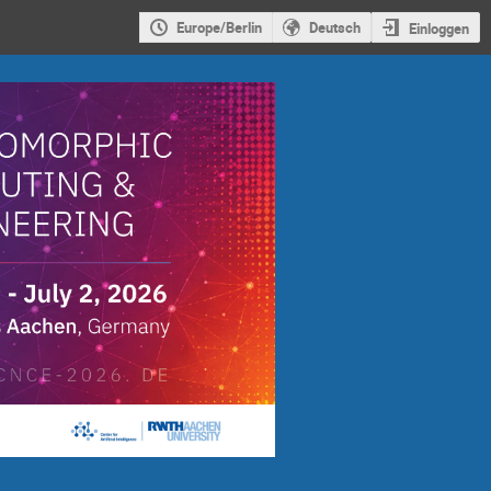
Europe/Berlin
Deutsch
Einloggen